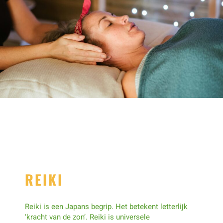
REIKI
Reiki is een Japans begrip. Het betekent letterlijk
‘kracht van de zon’. Reiki is universele