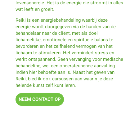
levensenergie. Het is de energie die stroomt in alles
wat leeft en groeit.
Reiki is een energiebehandeling waarbij deze
energie wordt doorgegeven via de handen van de
behandelaar naar de cliënt, met als doel
lichamelijke, emotionele en spirituele balans te
bevorderen en het zelfhelend vermogen van het
lichaam te stimuleren. Het vermindert stress en
werkt ontspannend. Geen vervanging voor medische
behandeling, wel een ondersteunende aanvulling
indien hier behoefte aan is. Naast het geven van
Reiki, bied ik ook cursussen aan waarin je deze
helende kunst zelf kunt leren.
NEEM CONTACT OP