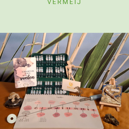
VERMEIJ