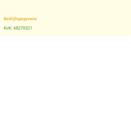
Bedrijfsgegevens
KvK:
68270321