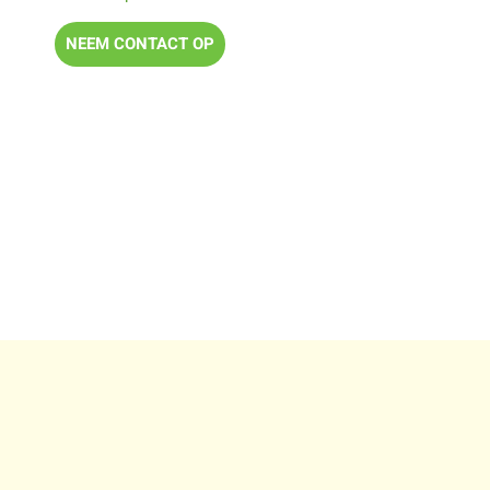
NEEM CONTACT OP