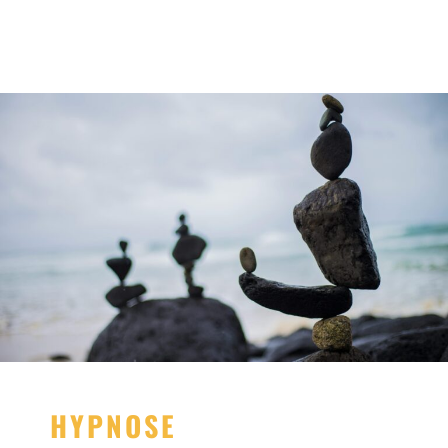
HYPNOSE