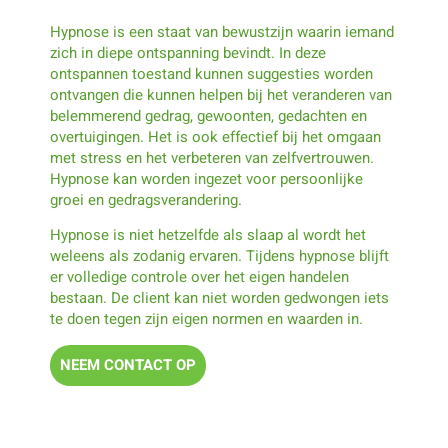
Hypnose is een staat van bewustzijn waarin iemand
zich in diepe ontspanning bevindt. In deze
ontspannen toestand kunnen suggesties worden
ontvangen die kunnen helpen bij het veranderen van
belemmerend gedrag, gewoonten, gedachten en
overtuigingen. Het is ook effectief bij het omgaan
met stress en het verbeteren van zelfvertrouwen.
Hypnose kan worden ingezet voor persoonlijke
groei en gedragsverandering.
Hypnose is niet hetzelfde als slaap al wordt het
weleens als zodanig ervaren. Tijdens hypnose blijft
er volledige controle over het eigen handelen
bestaan. De client kan niet worden gedwongen iets
te doen tegen zijn eigen normen en waarden in.
NEEM CONTACT OP