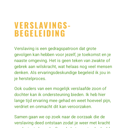
VERSLAVINGS-
BEGELEIDING
Verslaving is een gedragspatroon dat grote
gevolgen kan hebben voor jezelf, je toekomst en je
naaste omgeving. Het is geen teken van zwakte of
gebrek aan wilskracht, wat helaas nog veel mensen
denken. Als ervaringsdeskundige begeleid ik jou in
je herstelproces.
Ook ouders van een mogelijk verslaafde zoon of
dochter kan ik ondersteuning bieden. Ik heb hier
lange tijd ervaring mee gehad en weet hoeveel pijn,
verdriet en onmacht dit kan veroorzaken.
Samen gaan we op zoek naar de oorzaak die de
verslaving deed ontstaan zodat je weer met kracht