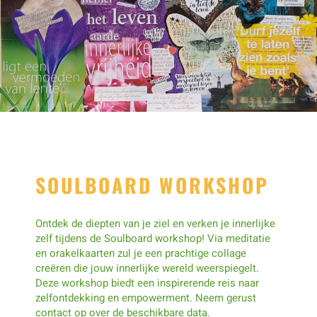
SOULBOARD WORKSHOP
Ontdek de diepten van je ziel en verken je innerlijke
zelf tijdens de Soulboard workshop! Via meditatie
en orakelkaarten zul je een prachtige collage
creëren die jouw innerlijke wereld weerspiegelt.
Deze workshop biedt een inspirerende reis naar
zelfontdekking en empowerment. Neem gerust
contact op over de beschikbare data.