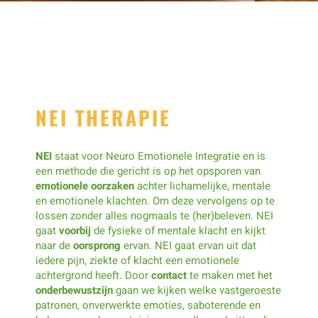
NEI THERAPIE
NEI
staat voor Neuro Emotionele Integratie en is
een methode die gericht is op het opsporen van
emotionele oorzaken
achter lichamelijke, mentale
en emotionele klachten. Om deze vervolgens op te
lossen zonder alles nogmaals te (her)beleven. NEI
gaat
voorbij
de fysieke of mentale klacht en kijkt
naar de
oorsprong
ervan. NEI gaat ervan uit dat
iedere pijn, ziekte of klacht een emotionele
achtergrond heeft. Door
contact
te maken met het
onderbewustzijn
gaan we kijken welke vastgeroeste
patronen, onverwerkte emoties, saboterende en